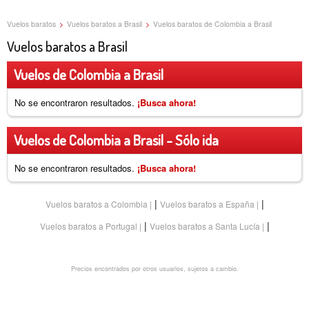
Vuelos baratos
>
Vuelos baratos a Brasil
>
Vuelos baratos de Colombia a Brasil
Vuelos baratos a Brasil
Vuelos de Colombia a Brasil
No se encontraron resultados.
¡Busca ahora!
Vuelos de Colombia a Brasil - Sólo ida
No se encontraron resultados.
¡Busca ahora!
|
|
Vuelos baratos a Colombia
Vuelos baratos a España
|
|
Vuelos baratos a Portugal
Vuelos baratos a Santa Lucía
Precios encontrados por otros usuarios, sujetos a cambio.