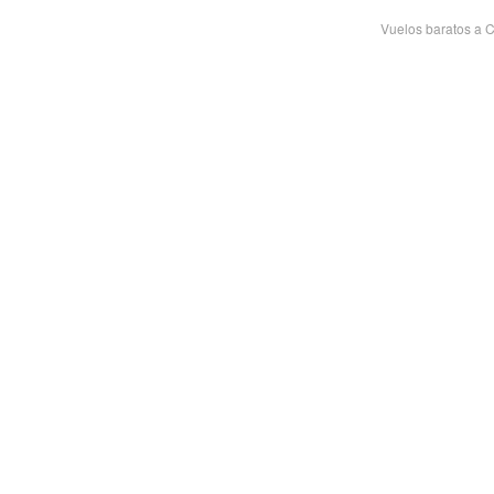
Vuelos baratos a 