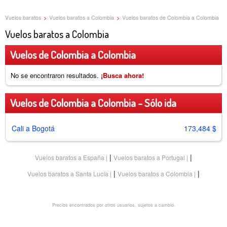
Vuelos baratos
>
Vuelos baratos a Colombia
>
Vuelos baratos de Colombia a Colombia
Vuelos baratos a Colombia
Vuelos de Colombia a Colombia
No se encontraron resultados.
¡Busca ahora!
Vuelos de Colombia a Colombia - Sólo ida
Cali a Bogotá
173,484 $
|
|
Vuelos baratos a España
Vuelos baratos a Portugal
|
|
Vuelos baratos a Santa Lucía
Vuelos baratos a Colombia
Precios encontrados por otros usuarios, sujetos a cambio.